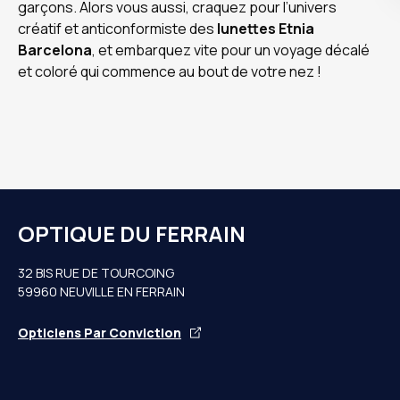
garçons. Alors vous aussi, craquez pour l’univers
créatif et anticonformiste des
lunettes Etnia
Barcelona
, et embarquez vite pour un voyage décalé
et coloré qui commence au bout de votre nez !
OPTIQUE DU FERRAIN
32 BIS RUE DE TOURCOING
59960 NEUVILLE EN FERRAIN
Opticiens Par Conviction