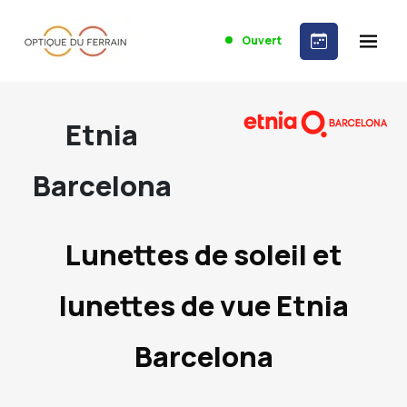
Ouvert
Etnia
Barcelona
Lunettes de soleil et
lunettes de vue Etnia
Barcelona